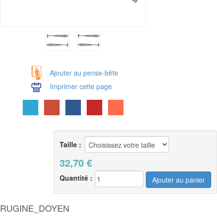
Ajouter au pense-bête
Imprimer cette page
Taille :
32,70
€
Quantité :
RUGINE_DOYEN