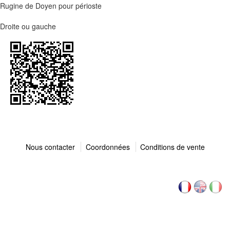
Rugine de Doyen pour périoste
Droite ou gauche
Nous contacter
Coordonnées
Conditions de vente