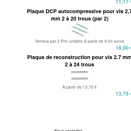
11,17 
Plaque DCP autocompressive pour vis 2,
mm 2 à 20 trous (par 2)
Vendus par 2 Prix unitaire A partir de 9.00 euros
18,00 
Plaque de reconstruction pour vis 2.7 m
2 à 24 trous
A partir de 13.75 €
13,75 
Nous contacter