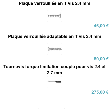
Plaque verrouillée en T vis 2.4 mm
46,00 €
Plaque verrouillée adaptable en T vis 2.4 mm
50,00 €
Tournevis torque limitation couple pour vis 2.4 et
2.7 mm
275,00 €