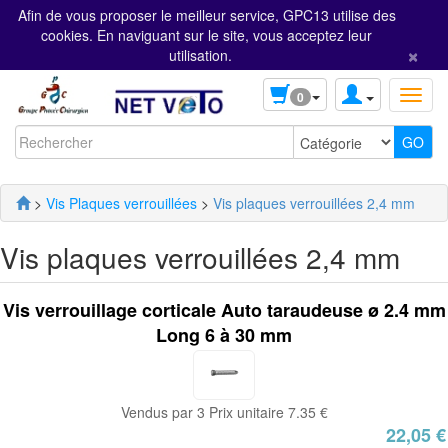
Afin de vous proposer le meilleur service, GPC13 utilise des
cookies. En naviguant sur le site, vous acceptez leur
×
utilisation.
0
>
Vis Plaques verrouillées
>
Vis plaques verrouillées 2,4 mm
Vis plaques verrouillées 2,4 mm
Vis verrouillage corticale Auto taraudeuse ø 2.4 mm
Long 6 à 30 mm
Vendus par 3 Prix unitaire 7.35 €
22,05 €