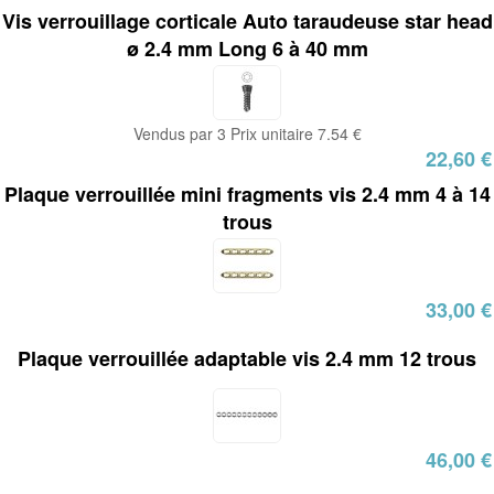
Vis verrouillage corticale Auto taraudeuse star head
ø 2.4 mm Long 6 à 40 mm
Vendus par 3 Prix unitaire 7.54 €
22,60 €
Plaque verrouillée mini fragments vis 2.4 mm 4 à 14
trous
33,00 €
Plaque verrouillée adaptable vis 2.4 mm 12 trous
46,00 €