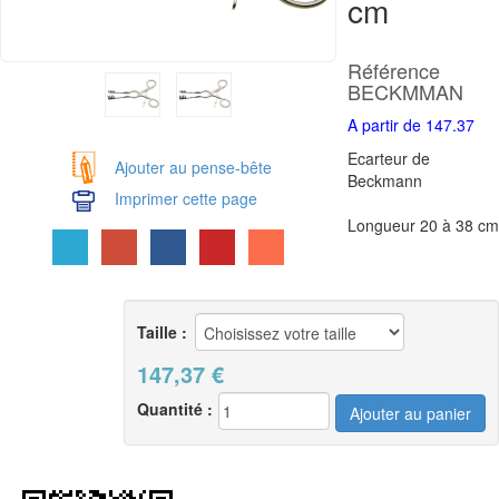
cm
Référence
BECKMMAN
A partir de 147.37
Ecarteur de
Ajouter au pense-bête
Beckmann
Imprimer cette page
Longueur 20 à 38 cm
Taille :
147,37
€
Quantité :