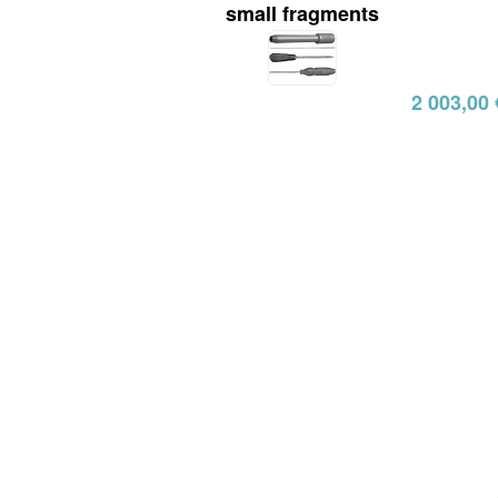
small fragments
2 003,00 